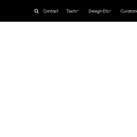
Contact
Texts
Design Etc.
Curatori