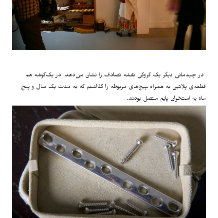
در چیدمانی دیگر یک کروکی نقشه تصادف را نشان می‌دهد. در یک‌گوشه هم
قطعه‌ی پلاتین به همراه ‍پیچ‌های مربوطه را گذاشتم که به مدت یک سال و پنج
ماه به استخوان پایم متصل بودند.