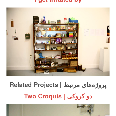
پروژه‌های مرتبط | Related Projects
دو کروکی | Two Croquis