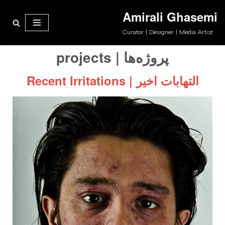
Amirali Ghasemi
پرش
Curator | Designer | Media Artist
به
محتوا
پروژه‌ها | projects
التهابات اخیر | Recent Irritations