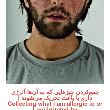
جمع‌کردن چیزهایی که به آن‌ها آلرژی
دارم یا باعث تحریک می‌شوند |
Collecting what i am allergic to or
I get irritated by