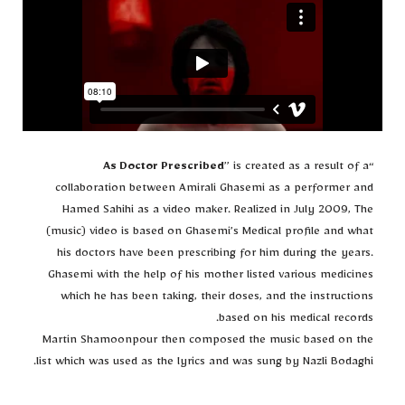
As Doctor Prescribed
” is created as a result of a
“
collaboration between Amirali Ghasemi as a performer and
Hamed Sahihi as a video maker. Realized in July 2009, The
(music) video is based on Ghasemi’s Medical profile and what
his doctors have been prescribing for him during the years.
Ghasemi with the help of his mother listed various medicines
which he has been taking, their doses, and the instructions
based on his medical records.
Martin Shamoonpour then composed the music based on the
list which was used as the lyrics and was sung by Nazli Bodaghi.