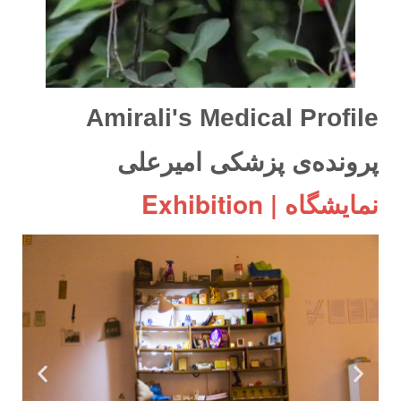
Amirali's Medical Profile
پرونده‌ی پزشکی امیرعلی
نمایشگاه | Exhibition