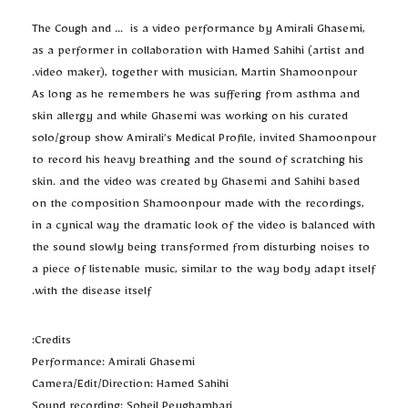
The Cough and … is a video performance by Amirali Ghasemi,
as a performer in collaboration with Hamed Sahihi (artist and
video maker), together with musician, Martin Shamoonpour.
As long as he remembers he was suffering from asthma and
skin allergy and while Ghasemi was working on his curated
solo/group show Amirali’s Medical Profile, invited Shamoonpour
to record his heavy breathing and the sound of scratching his
skin. and the video was created by Ghasemi and Sahihi based
on the composition Shamoonpour made with the recordings,
in a cynical way the dramatic look of the video is balanced with
the sound slowly being transformed from disturbing noises to
a piece of listenable music, similar to the way body adapt itself
with the disease itself.
Credits:
Performance: Amirali Ghasemi
Camera/Edit/Direction: Hamed Sahihi