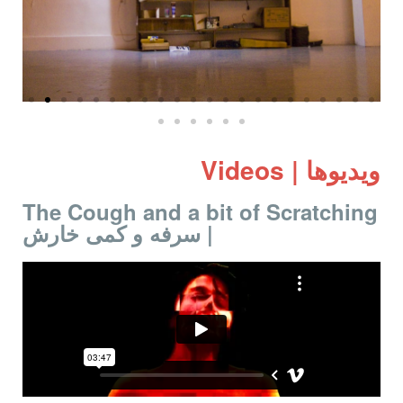
ویدیوها | Videos
The Cough and a bit of Scratching
| سرفه و کمی خارش